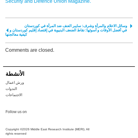
Security and Defence Union Magazine.
وسائل الاعلام والمرأة وشرف: سايبر العنف ضد المرأة في كوردستان
في أفضل الأوقات و أسوئها: نقاط الضعف البنيوية في إقتصاد إقليم كوردستان و
كيفية معالجتها
Comments are closed.
الأنشطة
ورش اعمال
الندوات
الاجتماعات
Follow us on
Copyright ©2026 Middle East Research Institute (MERI). All
rights reserved