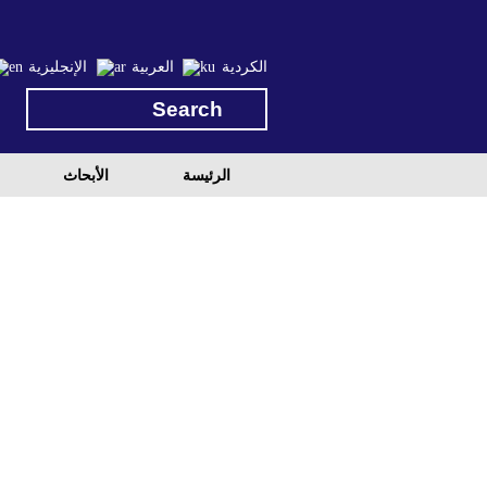
الكردية
العربية
الإنجليزية
الرئيسة
الأبحاث