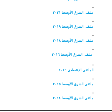
ملتقی الشرق الأوسط ٢٠٢١
ملتقی الشرق الأوسط ٢٠١٩
ملتقی الشرق الأوسط ٢٠١٨
ملتقی الشرق الأوسط ٢٠١٦
الملتقی الإقتصادي ٢٠١٦
ملتقی الشرق الأوسط ٢٠١٥
ملتقی الشرق الأوسط ٢٠١٤