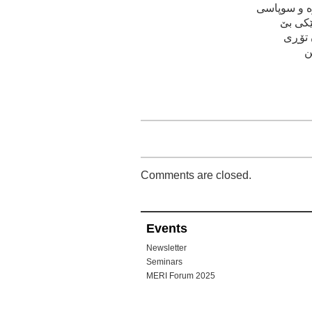
اره‌ و سوپاسی
تێكی بێ
ان تۆڕی
Comments are closed.
Events
Newsletter
Seminars
MERI Forum 2025