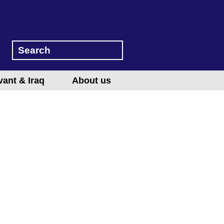
vant & Iraq
About us