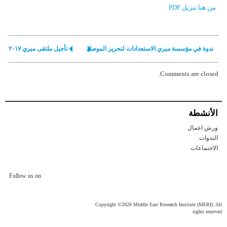
من هنا تنزيل PDF
ندوة في مؤسسة ميري الاستعدادات لتحرير الموصل
تأجيل ملتقی ميري ٢٠١٧
Comments are closed.
الأنشطة
ورش اعمال
الندوات
الاجتماعات
Follow us on
Copyright ©2026 Middle East Research Institute (MERI). All
rights reserved