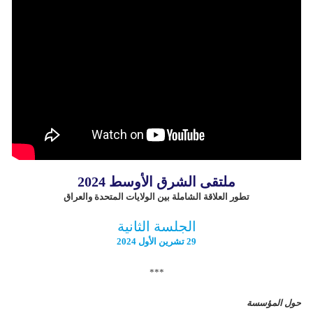
ملتقی الشرق الأوسط 2024
تطور العلاقة الشاملة بين الولايات المتحدة والعراق
الجلسة الثانية
29 تشرین الأول 2024
***
حول المؤسسة