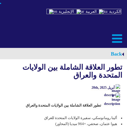
الكردية
العربية
الإنجليزية
Back
تطور العلاقة الشاملة بين الولايات
المتحدة والعراق
أبريل 20th, 2025
0
تطور العلاقة الشاملة بين الولايات المتحدة والعراق
ألينا رومانوسكي، سفيرة الولايات المتحدة للعراق
هیوا عثمان، صحفي، +964 میدیا (المحاور)