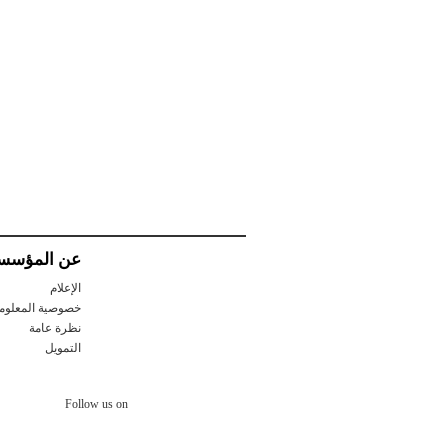
عن المؤسس
الإعلام
خصوصية المعلوم
نظرة عامة
التمويل
Follow us on