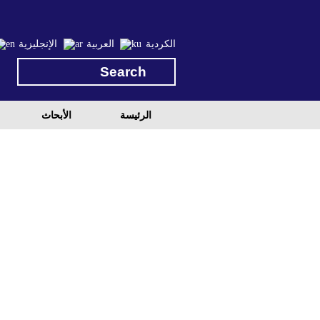
الكردية
العربية
الإنجليزية
الرئيسة
الأبحاث