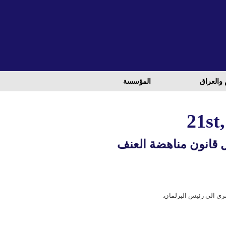
 والعراق
المؤسسة
 قانون مناهضة العنف
ري الى رئيس البرلمان.