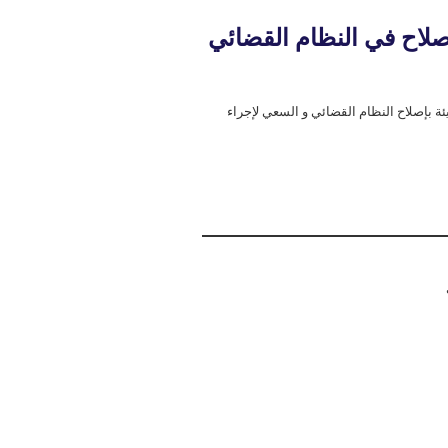
إصلاح في النظام القضائي
ة بإصلاح النظام القضائي و السعي لإجراء