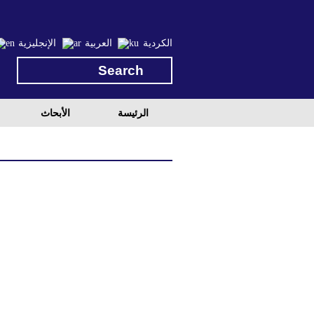
الكردية
العربية
الإنجليزية
الرئيسة
الأبحاث