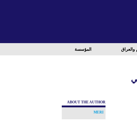
 والعراق
المؤسسة
ي
ABOUT THE AUTHOR
MERI