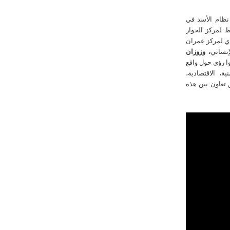
نظام الأسد في
 لمركز الحوار
ذي لمركز عمران
نساني
، وزوزان
ا رؤى حول واقع
ة، الاقتصادية،
ق تعاون بين هذه