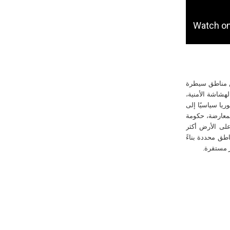
ن مناطق سيطرة
هشاشة الأمنية،
يا سياسيًا إلى
معارضة، حكومة
على الأرض أكثر
طق محددة بناءً
ر مستقرة.