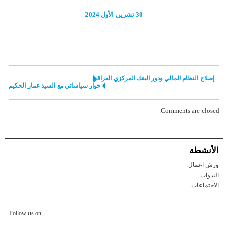
30 تشرین الأول 2024
إصلاح النظام المالي ودور البنك المركزي العراقي
حوار سياساتي مع السيد عمار الحكيم
Comments are closed.
الأنشطة
ورش اعمال
الندوات
الاجتماعات
Follow us on