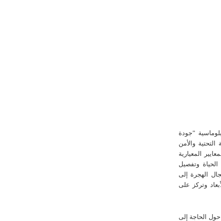
لوماسية ”جودة
 التحتية والأمن
ايير المعيارية
الحياة وتفصيل
جال الهجرة إلى
بعاد وتركز على
حول الحاجة إلى