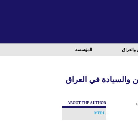
 والعراق
المؤسسة
ن والسيادة في العراق
ABOUT THE AUTHOR
ة
MERI