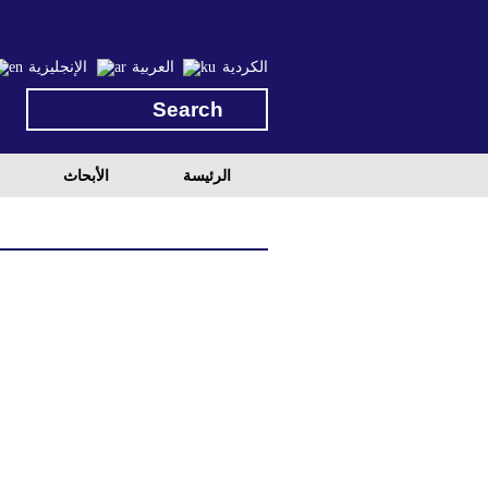
الكردية
العربية
الإنجليزية
الرئيسة
الأبحاث