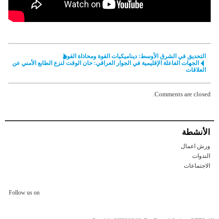
التحديق في الشرق الأوسط: ديناميكيات القوة ومحاذاة القوى
الجهات الفاعلة الإقليمية في الجوار العراقي: حان الوقت لنزع الطابع الأمني عن
العلاقات
Comments are closed.
الأنشطة
ورش اعمال
الندوات
الاجتماعات
Follow us on