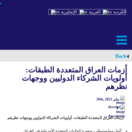
الكردية
العربية
الإنجليزية
Back
أزمات العراق المتعددة الطبقات:
أولويات الشركاء الدوليين ووجهات
نظرهم
يناير 29th, 2023
0
أزمات العراق المتعددة الطبقات: أولويات الشركاء الدوليين ووجهات نظرهم
ألینا رومانووسكي، سفیرة الولایات المتحدة الأمریكیة في العراق