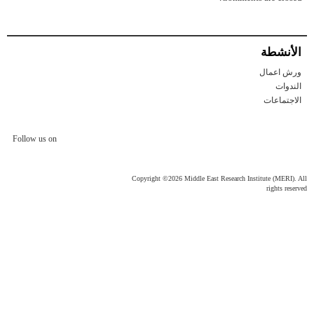
الأنشطة
ورش اعمال
الندوات
الاجتماعات
Follow us on
Copyright ©2026 Middle East Research Institute (MERI). All
rights reserved