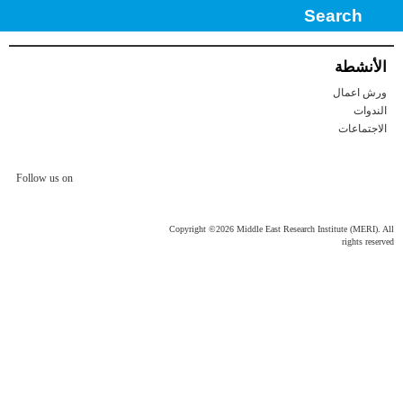
الأنشطة
ورش اعمال
الندوات
الاجتماعات
Follow us on
Copyright ©2026 Middle East Research Institute (MERI). All
rights reserved