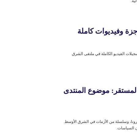
سجيلات الفيديو الكاملة في ملتقی الشرق
مستقر: موضوع المنتدى
کورونا، وسلسلة من الأزمات في الشرق الأوسط.
ن السياسات.