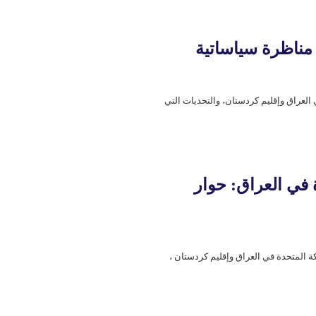
 مناظرة سیاساتية
العراق وإقليم كردستان، والتحديات التي
ة في العراق: حوار
المتحدة في العراق وإقليم كردستان ،