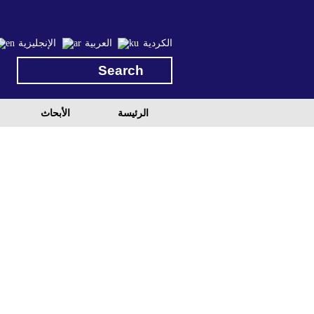
الكردية
العربية
الإنجليزية
الرئيسة
الأبحاث