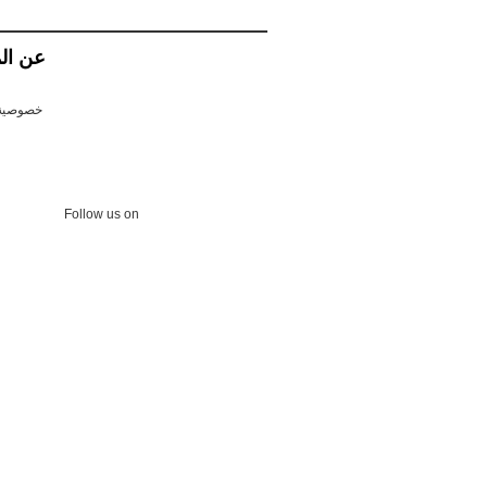
عن ال
خصوصية 
Follow us on