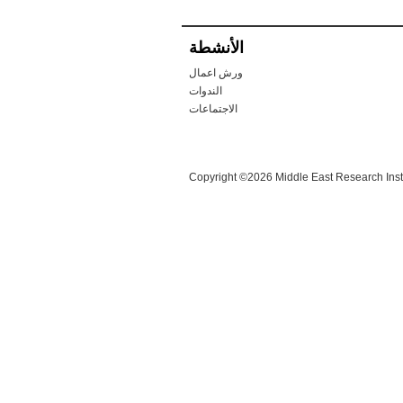
الأنشطة
ورش اعمال
الندوات
الاجتماعات
Copyright ©2026 Middle East Research Instit