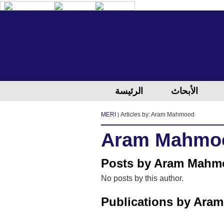
الكردية
العربية
الإنجليزية
الأبحاث
الرئيسة
MERI
Articles by: Aram Mahmood
Aram Mahmo
Posts by Aram Mahm
No posts by this author.
Publications by Ara