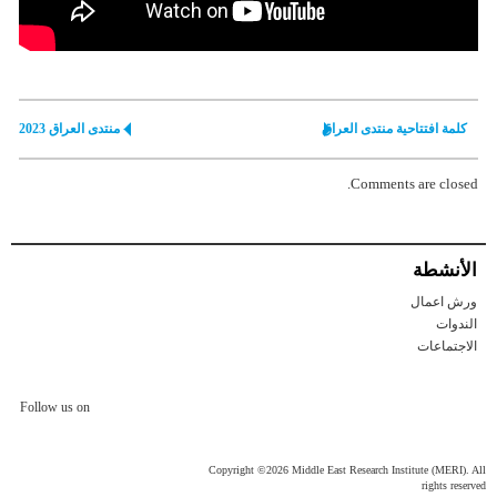
كلمة افتتاحية منتدى العراق
منتدی العراق 2023
Comments are closed.
الأنشطة
ورش اعمال
الندوات
الاجتماعات
Follow us on
Copyright ©2026 Middle East Research Institute (MERI). All
rights reserved