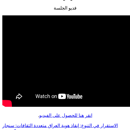
فدیو الجلسة
انقر هنا للحصول على الفيديو
.
الاستقرار في التنوع: إنقاذ هوية العراق متعددة الثقافات: سنجار