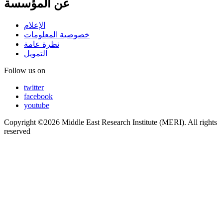
عن المؤسسة
الإعلام
خصوصية المعلومات
نظرة عامة
التمويل
Follow us on
twitter
facebook
youtube
Copyright ©2026 Middle East Research Institute (MERI). All rights
reserved